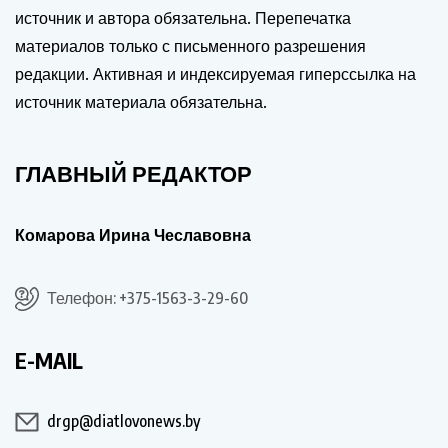
источник и автора обязательна. Перепечатка
материалов только с письменного разрешения
редакции. Активная и индексируемая гиперссылка на
источник материала обязательна.
ГЛАВНЫЙ РЕДАКТОР
Комарова Ирина Чеславовна
Телефон: +375-1563-3-29-60
E-MAIL
drgp@diatlovonews.by