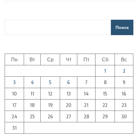
Поиск
Пн
Вт
Ср
Чт
Пт
Сб
Вс
1
2
3
4
5
6
7
8
9
10
11
12
13
14
15
16
17
18
19
20
21
22
23
24
25
26
27
28
29
30
31