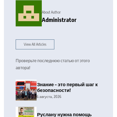
About Author
Administrator
View All Articles
Проверьте последнюю статью от этого
автора!
Знание – это первый шаг к
безопасности!
6 августа, 2026
Руслану нужна помощь