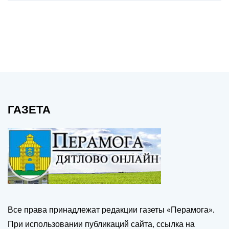
ГАЗЕТА
Все права принадлежат редакции газеты «Перамога».
При использовании публикаций сайта, ссылка на