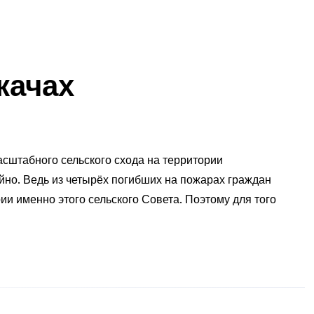
качах
сштабного сельского схода на территории
йно. Ведь из четырёх погибших на пожарах граждан
ии именно этого сельского Совета. Поэтому для того