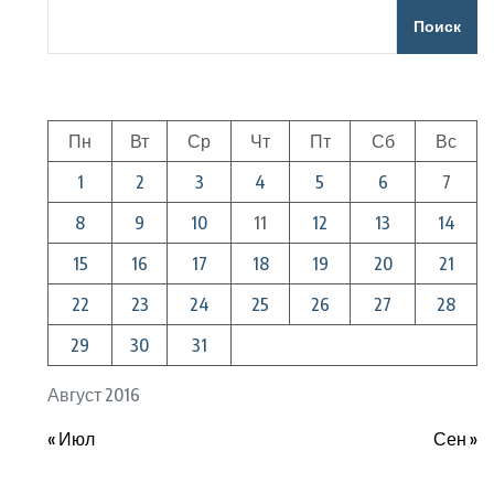
Поиск
Пн
Вт
Ср
Чт
Пт
Сб
Вс
1
2
3
4
5
6
7
8
9
10
11
12
13
14
15
16
17
18
19
20
21
22
23
24
25
26
27
28
29
30
31
Август 2016
« Июл
Сен »