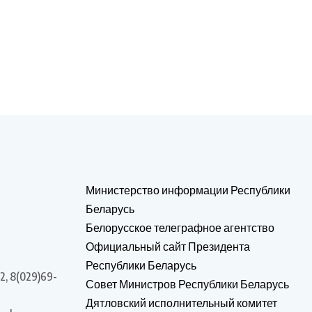
Министерство информации Республики
Беларусь
Белорусское телеграфное агентство
Официальный сайт Президента
Республики Беларусь
2, 8(029)69-
Совет Министров Республики Беларусь
Дятловский исполнительный комитет