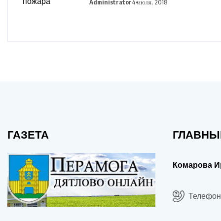
Administrator
4 июля, 2018
ГАЗЕТА
ГЛАВНЫ
Комарова И
Телефон: