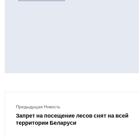
Предыдущая Новость
Запрет на посещение лесов снят на всей
территории Беларуси