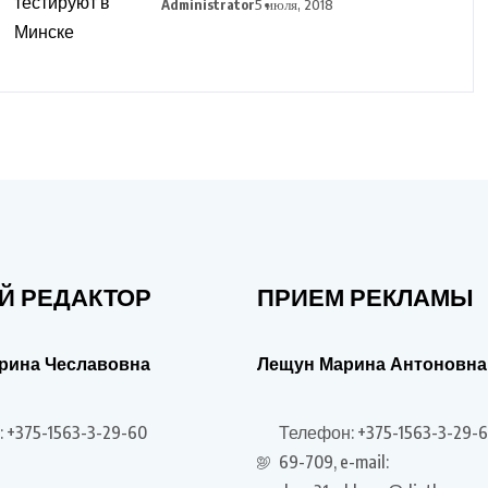
в Минске
Administrator
5 июля, 2018
Й РЕДАКТОР
ПРИЕМ РЕКЛАМЫ
рина Чеславовна
Лещун Марина Антоновна
 +375-1563-3-29-60
Телефон: +375-1563-3-29-6
69-709, e-mail: