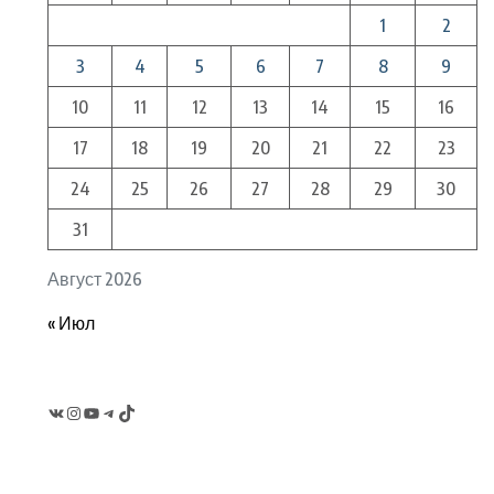
1
2
3
4
5
6
7
8
9
10
11
12
13
14
15
16
17
18
19
20
21
22
23
24
25
26
27
28
29
30
31
Август 2026
« Июл
VK
Instagram
YouTube
Telegram
TikTok