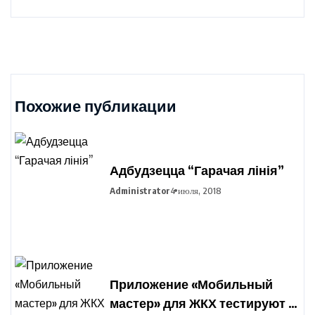
Похожие публикации
Адбудзецца “Гарачая лінія”
Administrator
4 июля, 2018
Приложение «Мобильный
мастер» для ЖКХ тестируют в