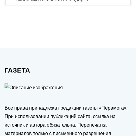
ГАЗЕТА
Все права принадлежат редакции газеты «Перамога».
При использовании публикаций сайта, ссылка на
источник и автора обязательна. Перепечатка
материалов только с письменного разрешения