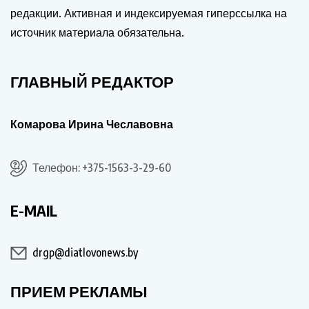
редакции. Активная и индексируемая гиперссылка на
источник материала обязательна.
ГЛАВНЫЙ РЕДАКТОР
Комарова Ирина Чеславовна
Телефон: +375-1563-3-29-60
E-MAIL
drgp@diatlovonews.by
ПРИЕМ РЕКЛАМЫ