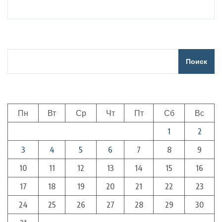
Поиск
Пн
Вт
Ср
Чт
Пт
Сб
Вс
1
2
3
4
5
6
7
8
9
10
11
12
13
14
15
16
17
18
19
20
21
22
23
24
25
26
27
28
29
30