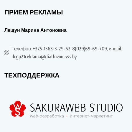
ПРИЕМ РЕКЛАМЫ
Лещун Марина Антоновна
Телефон: +375-1563-3-29-62, 8(029)69-69-709, e-mail:
drgp21reklama@diatlovonews.by
ТЕХПОДДЕРЖКА