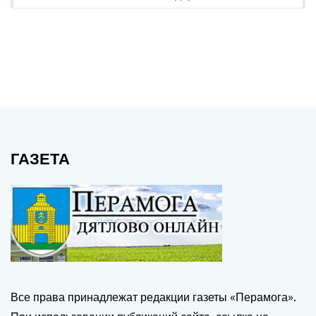
ГАЗЕТА
Все права принадлежат редакции газеты «Перамога».