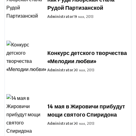
Рудой Партизанской
Administrator
19 мая, 2013
Конкурс детского творчества
«Мелодии любви»
Administrator
20 мая, 2013
14 мая в Жировичи прибудут
мощи святого Спиридона
Administrator
20 мая, 2013