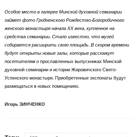
Особое место в галерее Минской духовной семинарии
займет фото Гродненского Рождество-Богородичного
женского монастыря начала ХХ века, купленное на
средства семинарии. Стало известно, что музей
собирается расширить свою площадь. В скором времени
будут открыты новые залы, которые расскажут
посетителям о
прославленных выпускниках Минской
духовной семинарии и истории Жировичского Свято-
Успенского монастыря. Приобретенные экспонаты будут
размещаться в новых помещениях.
Игорь ЗИНЧЕНКО