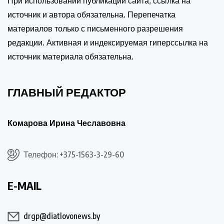
При использовании публикаций сайта, ссылка на
источник и автора обязательна. Перепечатка
материалов только с письменного разрешения
редакции. Активная и индексируемая гиперссылка на
источник материала обязательна.
ГЛАВНЫЙ РЕДАКТОР
Комарова Ирина Чеславовна
Телефон: +375-1563-3-29-60
E-MAIL
drgp@diatlovonews.by