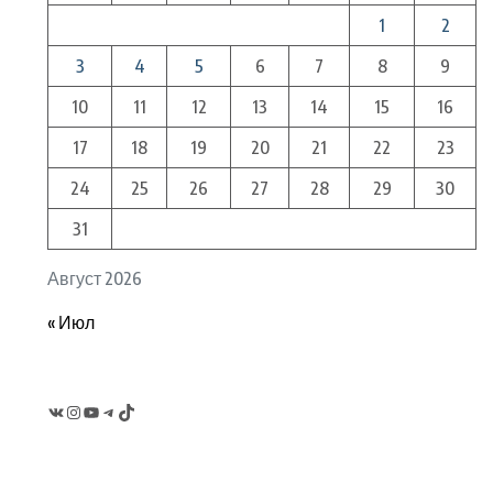
1
2
3
4
5
6
7
8
9
10
11
12
13
14
15
16
17
18
19
20
21
22
23
24
25
26
27
28
29
30
31
Август 2026
« Июл
VK
Instagram
YouTube
Telegram
TikTok