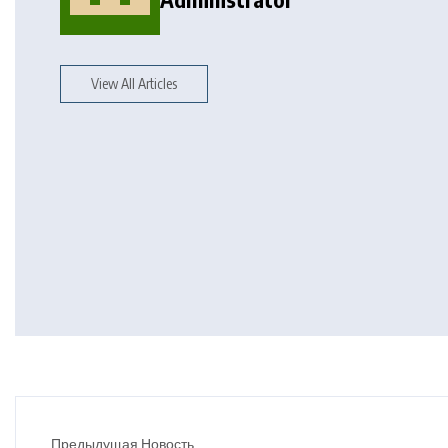
View All Articles
Предыдущая Новость