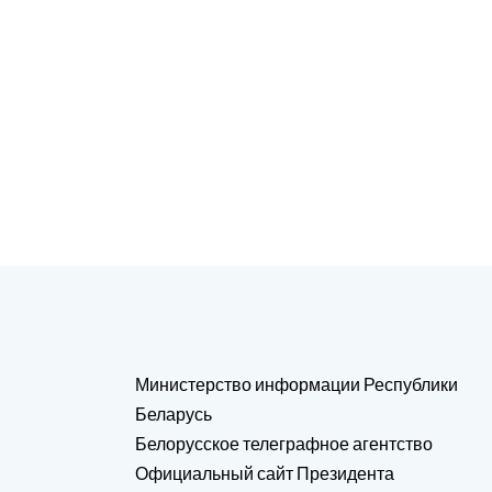
Министерство информации Республики
Беларусь
Белорусское телеграфное агентство
Официальный сайт Президента