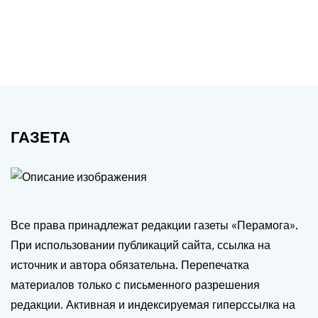
ГАЗЕТА
Все права принадлежат редакции газеты «Перамога».
При использовании публикаций сайта, ссылка на
источник и автора обязательна. Перепечатка
материалов только с письменного разрешения
редакции. Активная и индексируемая гиперссылка на