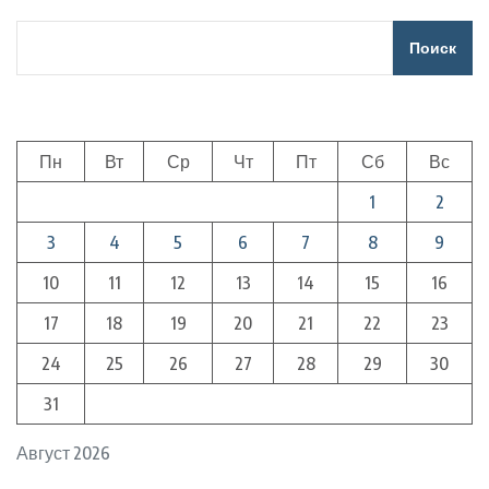
Поиск
Пн
Вт
Ср
Чт
Пт
Сб
Вс
1
2
3
4
5
6
7
8
9
10
11
12
13
14
15
16
17
18
19
20
21
22
23
24
25
26
27
28
29
30
31
Август 2026