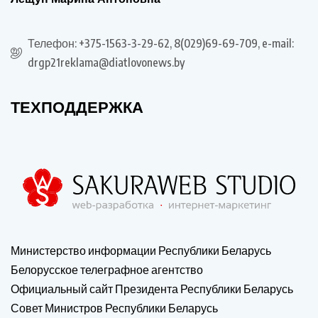
Телефон: +375-1563-3-29-62, 8(029)69-69-709, e-mail:
drgp21reklama@diatlovonews.by
ТЕХПОДДЕРЖКА
Министерство информации Республики Беларусь
Белорусское телеграфное агентство
Официальный сайт Президента Республики Беларусь
Совет Министров Республики Беларусь