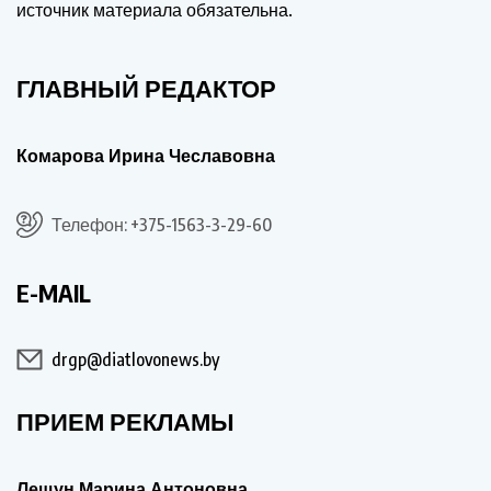
источник материала обязательна.
ГЛАВНЫЙ РЕДАКТОР
Комарова Ирина Чеславовна
Телефон: +375-1563-3-29-60
E-MAIL
drgp@diatlovonews.by
ПРИЕМ РЕКЛАМЫ
Лещун Марина Антоновна