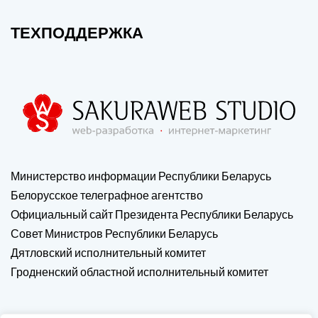
ТЕХПОДДЕРЖКА
Министерство информации Республики Беларусь
Белорусское телеграфное агентство
Официальный сайт Президента Республики Беларусь
Совет Министров Республики Беларусь
Дятловский исполнительный комитет
Гродненский областной исполнительный комитет