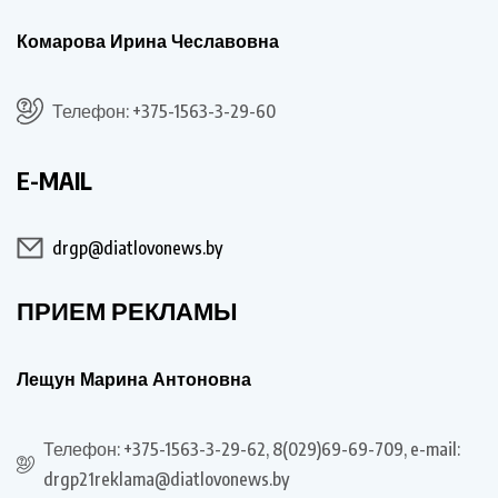
Комарова Ирина Чеславовна
Телефон: +375-1563-3-29-60
E-MAIL
drgp@diatlovonews.by
ПРИЕМ РЕКЛАМЫ
Лещун Марина Антоновна
Телефон: +375-1563-3-29-62, 8(029)69-69-709, e-mail:
drgp21reklama@diatlovonews.by