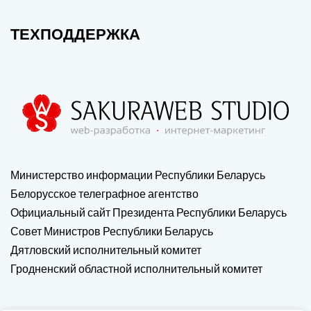
ТЕХПОДДЕРЖКА
Министерство информации Республики Беларусь
Белорусское телеграфное агентство
Официальный сайт Президента Республики Беларусь
Совет Министров Республики Беларусь
Дятловский исполнительный комитет
Гродненский областной исполнительный комитет