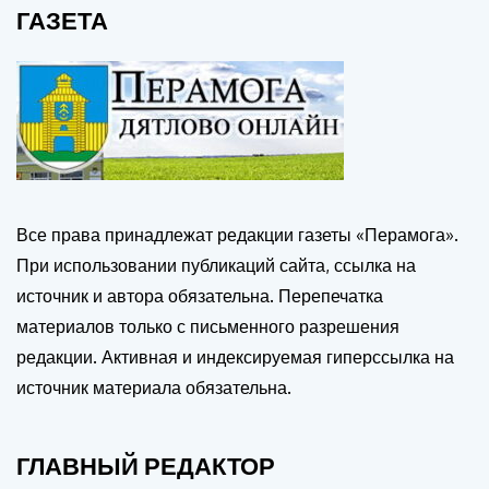
ГАЗЕТА
Все права принадлежат редакции газеты «Перамога».
При использовании публикаций сайта, ссылка на
источник и автора обязательна. Перепечатка
материалов только с письменного разрешения
редакции. Активная и индексируемая гиперссылка на
источник материала обязательна.
ГЛАВНЫЙ РЕДАКТОР