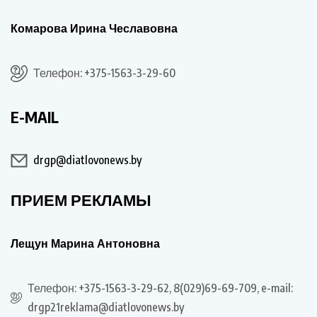
Комарова Ирина Чеславовна
Телефон: +375-1563-3-29-60
E-MAIL
drgp@diatlovonews.by
ПРИЕМ РЕКЛАМЫ
Лещун Марина Антоновна
Телефон: +375-1563-3-29-62, 8(029)69-69-709, e-mail:
drgp21reklama@diatlovonews.by