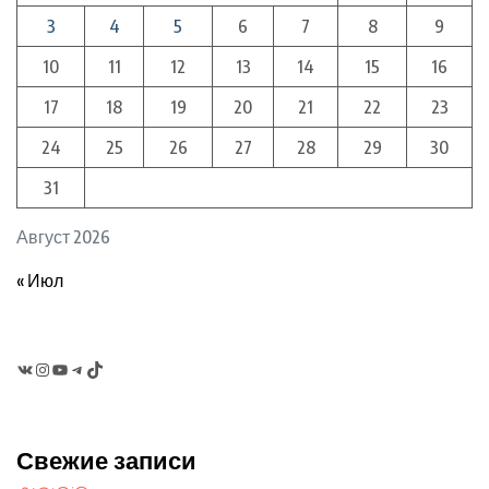
3
4
5
6
7
8
9
10
11
12
13
14
15
16
17
18
19
20
21
22
23
24
25
26
27
28
29
30
31
Август 2026
« Июл
VK
Instagram
YouTube
Telegram
TikTok
Свежие записи