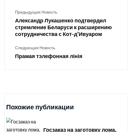
Предыдущая Новость
Александр Лукашенко подтвердил
стремление Беларуси к расширению
сотрудничества с Кот-д’Ивуаром
Следующая Новость
Прамая тэлефонная лінія
Похожие публикации
Госзаказ на заготовку лома,