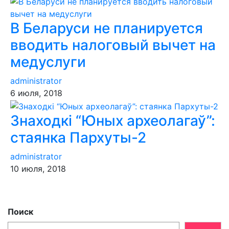
В Беларуси не планируется
вводить налоговый вычет на
медуслуги
administrator
6 июля, 2018
Знаходкі “Юных археолагаў”:
стаянка Пархуты-2
administrator
10 июля, 2018
Поиск