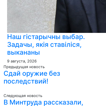
Наш гістарычны выбар.
Задачы, якія ставіліся,
выкананы
9 августа, 2026
Предыдущая новость
Сдай оружие без
последствий!
Следующая новость
В Минтруда рассказали,