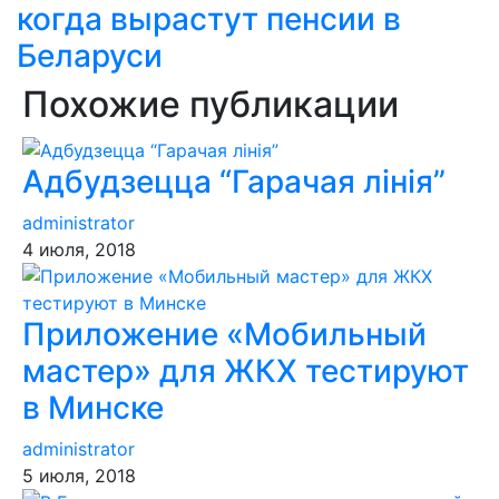
когда вырастут пенсии в
Беларуси
Похожие публикации
Адбудзецца “Гарачая лінія”
administrator
4 июля, 2018
Приложение «Мобильный
мастер» для ЖКХ тестируют
в Минске
administrator
5 июля, 2018