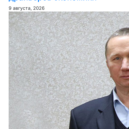
9 августа, 2026