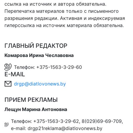
ссылка на источник и автора обязательна.
Перепечатка материалов только с письменного
разрешения редакции. Активная и индексируемая
гиперссылка на источник материала обязательна.
ГЛАВНЫЙ РЕДАКТОР
Комарова Ирина Чеславовна
Телефон: +375-1563-3-29-60
E-MAIL
drgp@diatlovonews.by
ПРИЕМ РЕКЛАМЫ
Лещун Марина Антоновна
Телефон: +375-1563-3-29-62, 8(029)69-69-709,
e-mail: drgp21reklama@diatlovonews.by