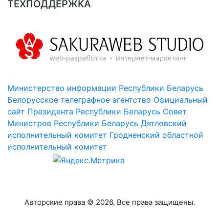
ТЕХПОДДЕРЖКА
Министерство информации Республики Беларусь
Белорусское телеграфное агентство
Официальный
сайт Президента Республики Беларусь
Совет
Министров Республики Беларусь
Дятловский
исполнительный комитет
Гродненский областной
исполнительный комитет
Авторские права © 2026. Все права защищены.