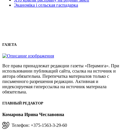
Эканоміка і сельская гаспадарка
ГАЗЕТА
Все права принадлежат редакции газеты «Перамога». При
использовании публикаций сайта, ссылка на источник и
автора обязательна. Перепечатка материалов только с
письменного разрешения редакции. Активная и
индексируемая гиперссылка на источник материала
обязательна.
ГЛАВНЫЙ РЕДАКТОР
Комарова Ирина Чеславовна
Телефон: +375-1563-3-29-60