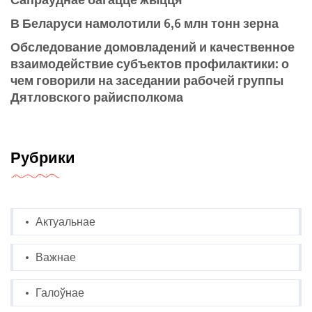
В Беларуси намолотили 6,6 млн тонн зерна
Обследование домовладений и качественное
взаимодействие субъектов профилактики: о
чем говорили на заседании рабочей группы
Дятловского райисполкома
Рубрики
Актуальнае
Важнае
Галоўнае