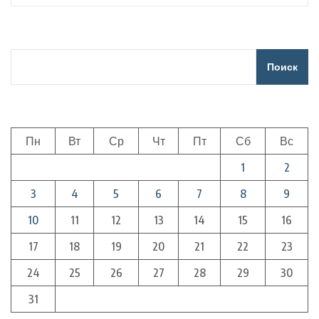
Поиск
Пн
Вт
Ср
Чт
Пт
Сб
Вс
1
2
3
4
5
6
7
8
9
10
11
12
13
14
15
16
17
18
19
20
21
22
23
24
25
26
27
28
29
30
31