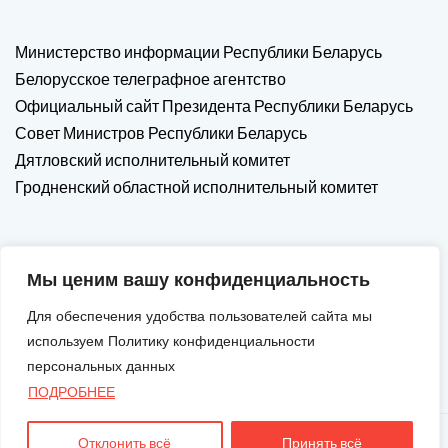
Министерство информации Республики Беларусь
Белорусское телеграфное агентство
Официальный сайт Президента Республики Беларусь
Совет Министров Республики Беларусь
Дятловский исполнительный комитет
Гродненский областной исполнительный комитет
Мы ценим вашу конфиденциальность
Для обеспечения удобства пользователей сайта мы
используем Политику конфиденциальности
персональных данных
ПОДРОБНЕЕ
Отклонить всё
Принять всё