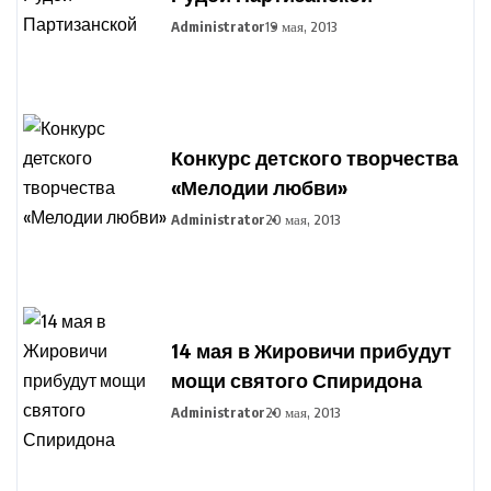
Administrator
19 мая, 2013
Конкурс детского творчества
«Мелодии любви»
Administrator
20 мая, 2013
14 мая в Жировичи прибудут
мощи святого Спиридона
Administrator
20 мая, 2013