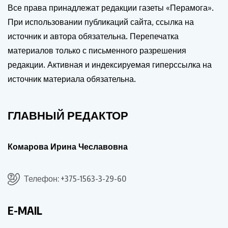
Все права принадлежат редакции газеты «Перамога».
При использовании публикаций сайта, ссылка на
источник и автора обязательна. Перепечатка
материалов только с письменного разрешения
редакции. Активная и индексируемая гиперссылка на
источник материала обязательна.
ГЛАВНЫЙ РЕДАКТОР
Комарова Ирина Чеславовна
Телефон: +375-1563-3-29-60
E-MAIL