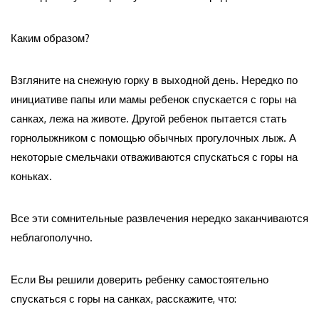
Каким образом?
Взгляните на снежную горку в выходной день. Нередко по
инициативе папы или мамы ребенок спускается с горы на
санках, лежа на животе. Другой ребенок пытается стать
горнолыжником с помощью обычных прогулочных лыж. А
некоторые смельчаки отваживаются спускаться с горы на
коньках.
Все эти сомнительные развлечения нередко заканчиваются
неблагополучно.
Если Вы решили доверить ребенку самостоятельно
спускаться с горы на санках, расскажите, что: