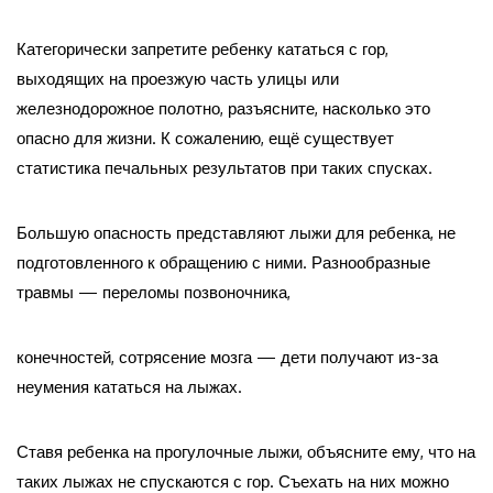
Категорически запретите ребенку кататься с гор,
выходящих на проезжую часть улицы или
железнодорожное полотно, разъясните, насколько это
опасно для жизни. К сожалению, ещё существует
статистика печальных результатов при таких спусках.
Большую опасность представляют лыжи для ребенка, не
подготовленного к обращению с ними. Разнообразные
травмы — переломы позвоночника,
конечностей, сотрясение мозга — дети получают из-за
неумения кататься на лыжах.
Ставя ребенка на прогулочные лыжи, объясните ему, что на
таких лыжах не спускаются с гор. Съехать на них можно