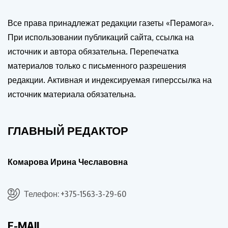
Все права принадлежат редакции газеты «Перамога».
При использовании публикаций сайта, ссылка на
источник и автора обязательна. Перепечатка
материалов только с письменного разрешения
редакции. Активная и индексируемая гиперссылка на
источник материала обязательна.
ГЛАВНЫЙ РЕДАКТОР
Комарова Ирина Чеславовна
Телефон: +375-1563-3-29-60
E-MAIL