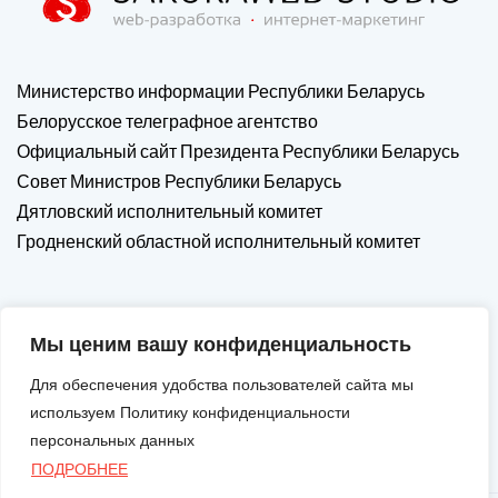
Министерство информации Республики Беларусь
Белорусское телеграфное агентство
Официальный сайт Президента Республики Беларусь
Совет Министров Республики Беларусь
Дятловский исполнительный комитет
Гродненский областной исполнительный комитет
Мы ценим вашу конфиденциальность
Для обеспечения удобства пользователей сайта мы
используем Политику конфиденциальности
персональных данных
ПОДРОБНЕЕ