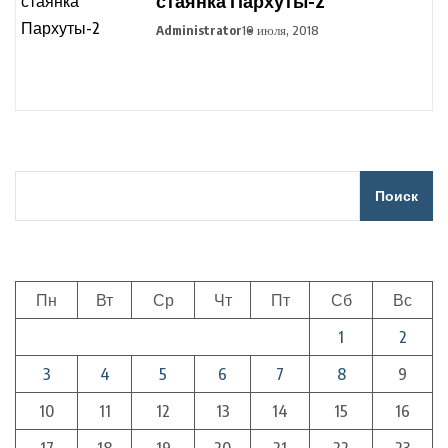
стаянка Пархуты-2
Administrator
10 июля, 2018
Поиск
Пн
Вт
Ср
Чт
Пт
Сб
Вс
1
2
3
4
5
6
7
8
9
10
11
12
13
14
15
16