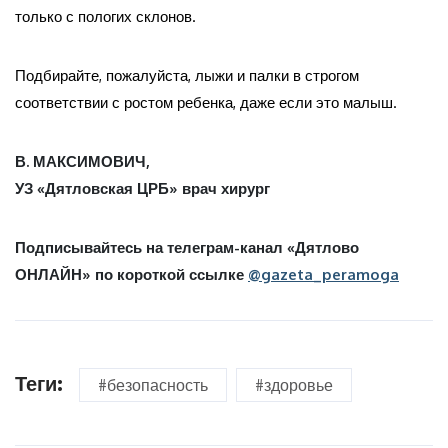
только с пологих склонов.
Подбирайте, пожалуйста, лыжи и палки в строгом
соответствии с ростом ребенка, даже если это малыш.
В. МАКСИМОВИЧ,
УЗ «Дятловская ЦРБ» врач хирург
Подписывайтесь на телеграм-канал «Дятлово
ОНЛАЙН» по короткой ссылке
@gazeta_peramoga
Теги:
#безопасность
#здоровье