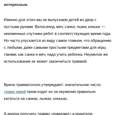
интересным.
Именно для этого мы не выпускаем детей во двор с
пустыми руками. Велосипед, мяч, санки, лыжи, коньки —
неизменные спутники ребят в соответствующее время года.
Но часто упускается из виду самое главное, что обращению
с любыми, даже самыми простыми предметами для игры,
такими, как санки и мяч, надо учить ребенка. Неумелое же
использование их может закончиться травмой.
Врачи-травматологи утверждают: значительное число
травм зимой
происходит из-за неумения правильно
кататься на санках, лыжах, коньках.
А иногда получить травму «помогают» и родители.