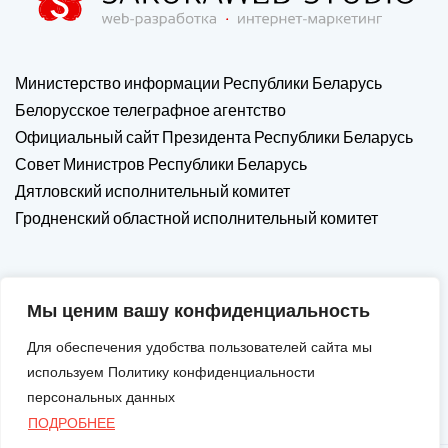
Министерство информации Республики Беларусь
Белорусское телеграфное агентство
Официальный сайт Президента Республики Беларусь
Совет Министров Республики Беларусь
Дятловский исполнительный комитет
Гродненский областной исполнительный комитет
Мы ценим вашу конфиденциальность
Для обеспечения удобства пользователей сайта мы
используем Политику конфиденциальности
персональных данных
ПОДРОБНЕЕ