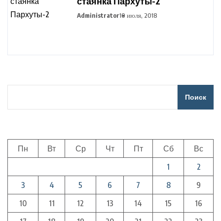
стаянка Пархуты-2
Administrator
10 июля, 2018
Поиск
Пн
Вт
Ср
Чт
Пт
Сб
Вс
1
2
3
4
5
6
7
8
9
10
11
12
13
14
15
16