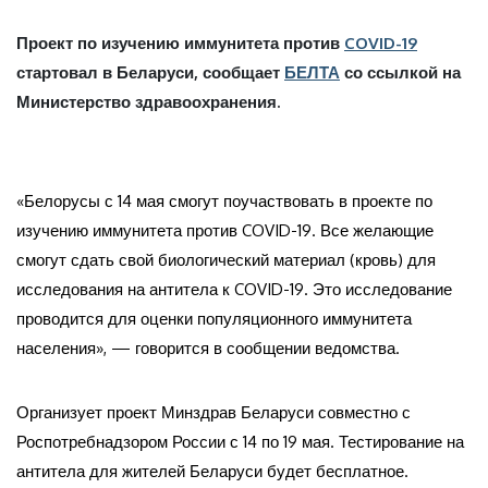
Проект по изучению иммунитета против
COVID-19
стартовал в Беларуси, сообщает
БЕЛТА
со ссылкой на
Министерство здравоохранения.
«Белорусы с 14 мая смогут поучаствовать в проекте по
изучению иммунитета против COVID-19. Все желающие
смогут сдать свой биологический материал (кровь) для
исследования на антитела к COVID-19. Это исследование
проводится для оценки популяционного иммунитета
населения», — говорится в сообщении ведомства.
Организует проект Минздрав Беларуси совместно с
Роспотребнадзором России с 14 по 19 мая. Тестирование на
антитела для жителей Беларуси будет бесплатное.