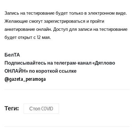
Запись на тестирование будет только в электронном виде.
Желающие смогут зарегистрироваться и пройти
анкетирование онлайн. Доступ для записи на тестирование
будет открыт с 12 мая.
БелТА
Подписывайтесь на телеграм-канал «Дятлово
ОНЛАЙН» по короткой ссылке
@gazeta_peramoga
Теги:
Стоп COVID