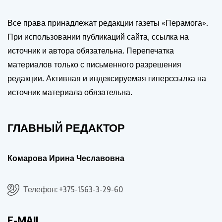
Все права принадлежат редакции газеты «Перамога».
При использовании публикаций сайта, ссылка на
источник и автора обязательна. Перепечатка
материалов только с письменного разрешения
редакции. Активная и индексируемая гиперссылка на
источник материала обязательна.
ГЛАВНЫЙ РЕДАКТОР
Комарова Ирина Чеславовна
Телефон: +375-1563-3-29-60
E-MAIL