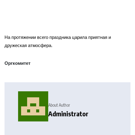
На протяжении всего праздника царила приятная и
дружеская атмосфера.
Оргкомитет
About Author
Administrator