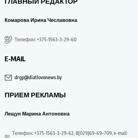
ГЛАВНЫЙ РЕДАКТОР
Комарова Ирина Чеславовна
Телефон: +375-1563-3-29-60
E-MAIL
drgp@diatlovonews.by
ПРИЕМ РЕКЛАМЫ
Лещун Марина Антоновна
Телефон: +375-1563-3-29-62, 8(029)69-69-709, e-mail: