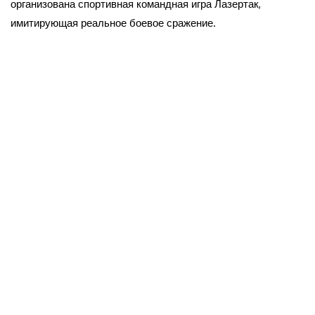
организована спортивная командная игра Лазертак,
имитирующая реальное боевое сражение.