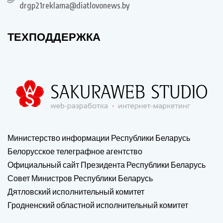
drgp21reklama@diatlovonews.by
ТЕХПОДДЕРЖКА
Министерство информации Республики Беларусь
Белорусское телеграфное агентство
Официальный сайт Президента Республики Беларусь
Совет Министров Республики Беларусь
Дятловский исполнительный комитет
Гродненский областной исполнительный комитет