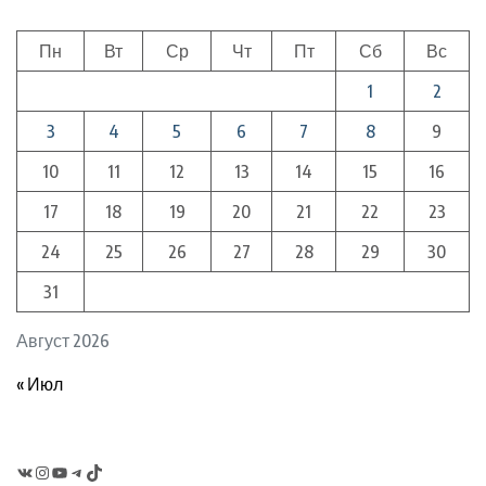
Пн
Вт
Ср
Чт
Пт
Сб
Вс
1
2
3
4
5
6
7
8
9
10
11
12
13
14
15
16
17
18
19
20
21
22
23
24
25
26
27
28
29
30
31
Август 2026
« Июл
VK
Instagram
YouTube
Telegram
TikTok