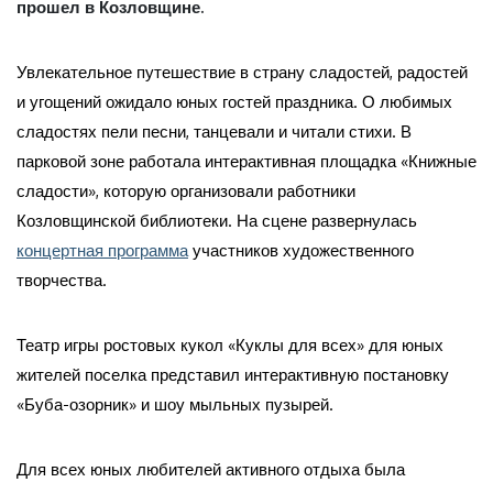
прошел в Козловщине.
Увлекательное путешествие в страну сладостей, радостей
и угощений ожидало юных гостей праздника. О любимых
сладостях пели песни, танцевали и читали стихи. В
парковой зоне работала интерактивная площадка «Книжные
сладости», которую организовали работники
Козловщинской библиотеки. На сцене развернулась
концертная программа
участников художественного
творчества.
Театр игры ростовых кукол «Куклы для всех» для юных
жителей поселка представил интерактивную постановку
«Буба-озорник» и шоу мыльных пузырей.
Для всех юных любителей активного отдыха была