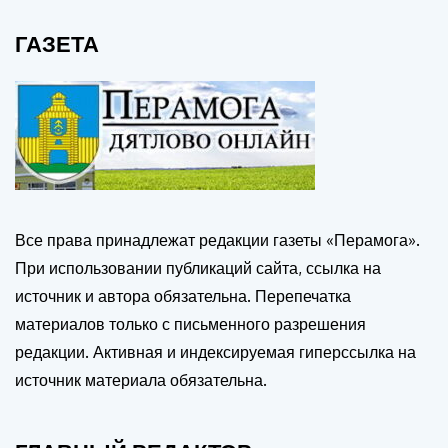
ГАЗЕТА
Все права принадлежат редакции газеты «Перамога».
При использовании публикаций сайта, ссылка на
источник и автора обязательна. Перепечатка
материалов только с письменного разрешения
редакции. Активная и индексируемая гиперссылка на
источник материала обязательна.