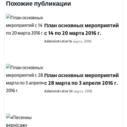
Похожие публикации
План основных мероприятий
с 14 по 20 марта 2016 г.
Administrator
16 марта, 2016
План основных мероприятий
с 28 марта по 3 апреля 2016 г.
Administrator
28 марта, 2016