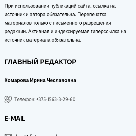
При использовании публикаций сайта, ссылка на
источник и автора обязательна. Перепечатка
материалов только с письменного разрешения
редакции. Активная и индексируемая гиперссылка на
источник материала обязательна.
ГЛАВНЫЙ РЕДАКТОР
Комарова Ирина Чеславовна
Телефон: +375-1563-3-29-60
E-MAIL