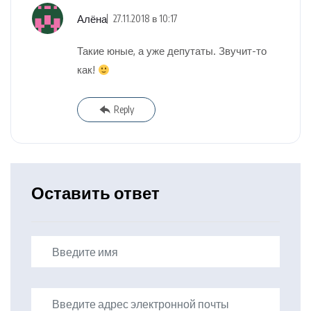
Алёна
27.11.2018 в 10:17
Такие юные, а уже депутаты. Звучит-то
как!
Reply
Оставить ответ