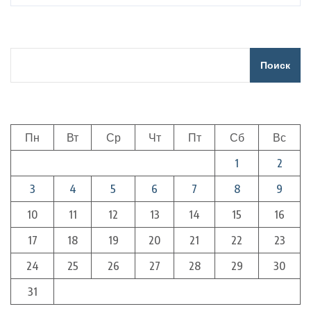
Поиск
Пн
Вт
Ср
Чт
Пт
Сб
Вс
1
2
3
4
5
6
7
8
9
10
11
12
13
14
15
16
17
18
19
20
21
22
23
24
25
26
27
28
29
30
31