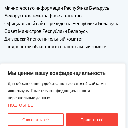
Министерство информации Республики Беларусь
Белорусское телеграфное агентство
Официальный сайт Президента Республики Беларусь
Совет Министров Республики Беларусь
Дятловский исполнительный комитет
Гродненский областной исполнительный комитет
Мы ценим вашу конфиденциальность
Для обеспечения удобства пользователей сайта мы
используем Политику конфиденциальности
персональных данных
ПОДРОБНЕЕ
Отклонить всё
Принять всё
Авторские Права © 2026. Все Права Защищены.