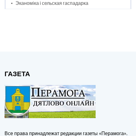
Эканоміка і сельская гаспадарка
ГАЗЕТА
Все права принадлежат редакции газеты «Перамога».