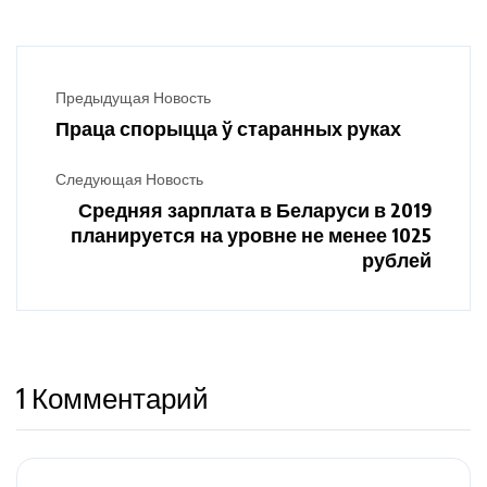
Предыдущая Новость
Праца спорыцца ў старанных руках
Следующая Новость
Средняя зарплата в Беларуси в 2019
планируется на уровне не менее 1025
рублей
1 Комментарий