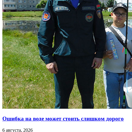
Ошибка на воде может стоить слишком дорого
6 августа, 2026