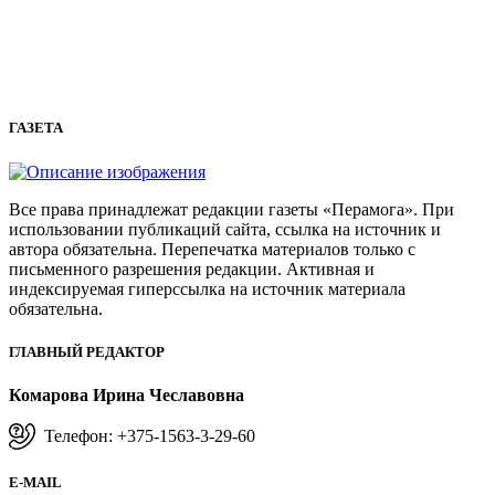
ГАЗЕТА
Все права принадлежат редакции газеты «Перамога». При
использовании публикаций сайта, ссылка на источник и
автора обязательна. Перепечатка материалов только с
письменного разрешения редакции. Активная и
индексируемая гиперссылка на источник материала
обязательна.
ГЛАВНЫЙ РЕДАКТОР
Комарова Ирина Чеславовна
Телефон: +375-1563-3-29-60
E-MAIL