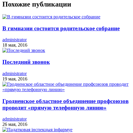
Похожие публикации
В гимназии состоится родительское собрание
administrator
18 мая, 2016
Последний звонок
administrator
19 мая, 2016
Гродненское областное объединение профсоюзов
проводит «прямую телефонную линию»
administrator
26 мая, 2016