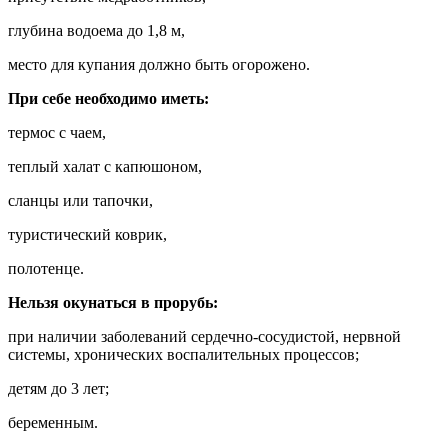
глубина водоема до 1,8 м,
место для купания должно быть огорожено.
При себе необходимо иметь:
термос с чаем,
теплый халат с капюшоном,
сланцы или тапочки,
туристический коврик,
полотенце.
Нельзя окунаться в прорубь:
при наличии заболеваний сердечно-сосудистой, нервной
системы, хронических воспалительных процессов;
детям до 3 лет;
беременным.