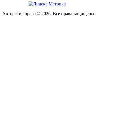
Авторские права © 2026. Все права защищены.