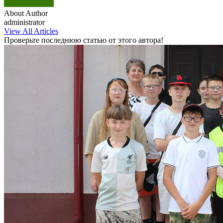
About Author
administrator
View All Articles
Проверьте последнюю статью от этого автора!