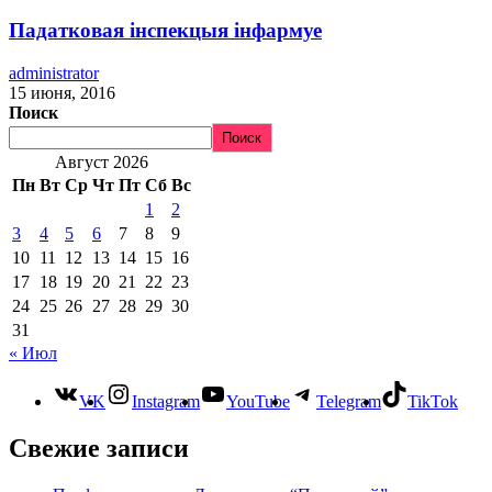
Падатковая інспекцыя інфармуе
administrator
15 июня, 2016
Поиск
Поиск
Август 2026
Пн
Вт
Ср
Чт
Пт
Сб
Вс
1
2
3
4
5
6
7
8
9
10
11
12
13
14
15
16
17
18
19
20
21
22
23
24
25
26
27
28
29
30
31
« Июл
VK
Instagram
YouTube
Telegram
TikTok
Свежие записи