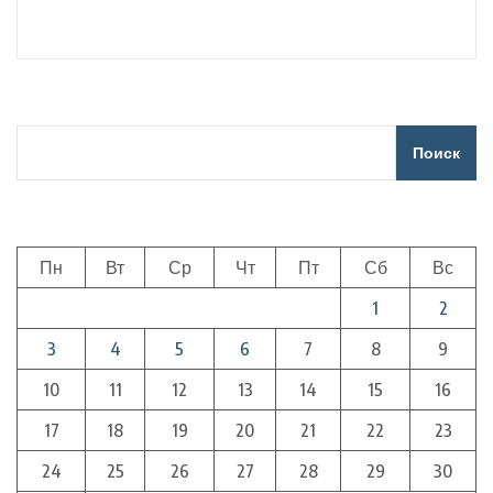
Поиск
Пн
Вт
Ср
Чт
Пт
Сб
Вс
1
2
3
4
5
6
7
8
9
10
11
12
13
14
15
16
17
18
19
20
21
22
23
24
25
26
27
28
29
30