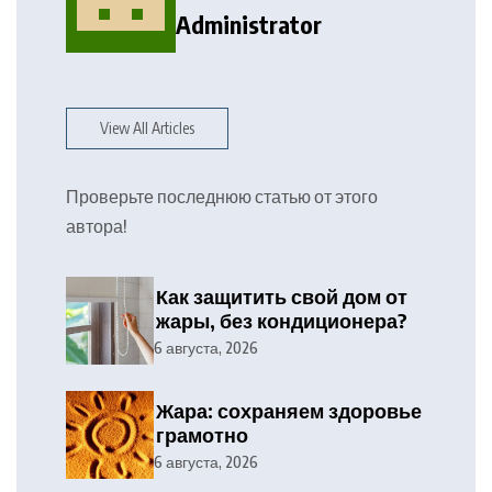
Administrator
View All Articles
Проверьте последнюю статью от этого
автора!
Как защитить свой дом от
жары, без кондиционера?
6 августа, 2026
Жара: сохраняем здоровье
грамотно
6 августа, 2026