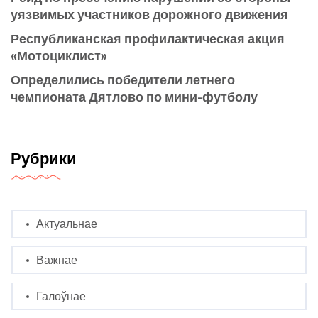
уязвимых участников дорожного движения
Республиканская профилактическая акция
«Мотоциклист»
Определились победители летнего
чемпионата Дятлово по мини-футболу
Рубрики
Актуальнае
Важнае
Галоўнае