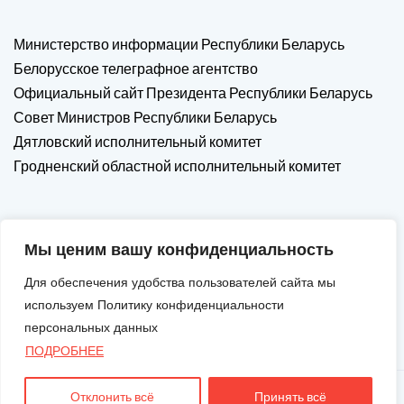
Министерство информации Республики Беларусь
Белорусское телеграфное агентство
Официальный сайт Президента Республики Беларусь
Совет Министров Республики Беларусь
Дятловский исполнительный комитет
Гродненский областной исполнительный комитет
Мы ценим вашу конфиденциальность
Для обеспечения удобства пользователей сайта мы
используем Политику конфиденциальности
персональных данных
ПОДРОБНЕЕ
Отклонить всё
Принять всё
Авторские Права © 2026. Все Права Защищены.