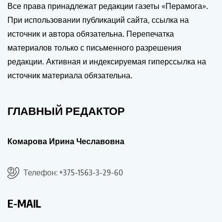
Все права принадлежат редакции газеты «Перамога».
При использовании публикаций сайта, ссылка на
источник и автора обязательна. Перепечатка
материалов только с письменного разрешения
редакции. Активная и индексируемая гиперссылка на
источник материала обязательна.
ГЛАВНЫЙ РЕДАКТОР
Комарова Ирина Чеславовна
Телефон: +375-1563-3-29-60
E-MAIL