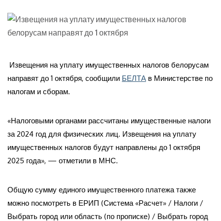
Извещения на уплату имущественных налогов белорусам
направят до 1 октября, сообщили
БЕЛТА
в Министерстве по
налогам и сборам.
«Налоговыми органами рассчитаны имущественные налоги
за 2024 год для физических лиц. Извещения на уплату
имущественных налогов будут направлены до 1 октября
2025 года», — отметили в МНС.
Общую сумму единого имущественного платежа также
можно посмотреть в ЕРИП (Система «Расчет» / Налоги /
Выбрать город или область (по прописке) / Выбрать город