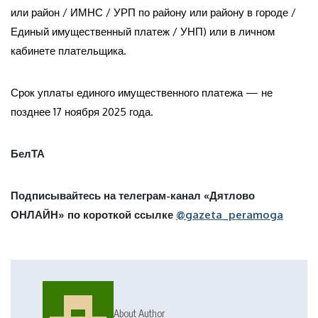
или район / ИМНС / УРП по району или району в городе /
Единый имущественный платеж / УНП) или в личном
кабинете плательщика.
Срок уплаты единого имущественного платежа — не
позднее 17 ноября 2025 года.
БелТА
Подписывайтесь на телеграм-канал «Дятлово
ОНЛАЙН» по короткой ссылке
@gazeta_peramoga
About Author