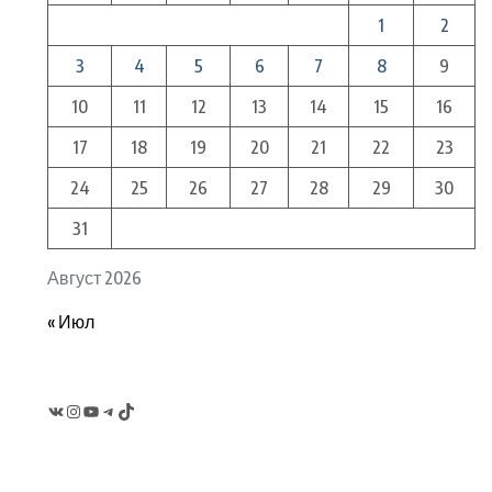
1
2
3
4
5
6
7
8
9
10
11
12
13
14
15
16
17
18
19
20
21
22
23
24
25
26
27
28
29
30
31
Август 2026
« Июл
VK
Instagram
YouTube
Telegram
TikTok