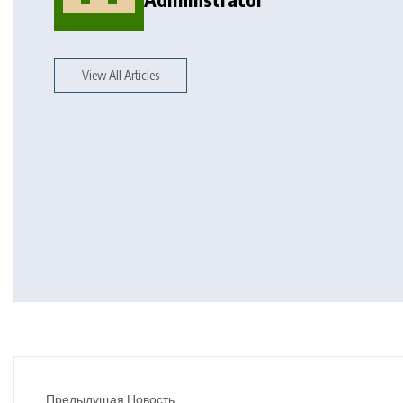
View All Articles
Предыдущая Новость