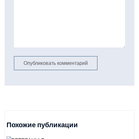
Похожие публикации