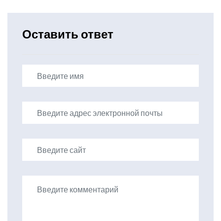
Оставить ответ