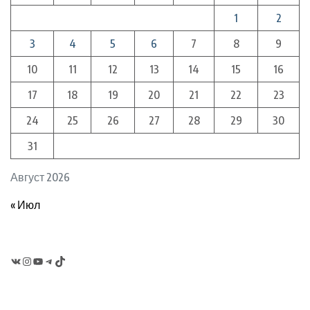
1
2
3
4
5
6
7
8
9
10
11
12
13
14
15
16
17
18
19
20
21
22
23
24
25
26
27
28
29
30
31
Август 2026
« Июл
VK
Instagram
YouTube
Telegram
TikTok