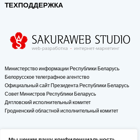
ТЕХПОДДЕРЖКА
Министерство информации Республики Беларусь
Белорусское телеграфное агентство
Официальный сайт Президента Республики Беларусь
Совет Министров Республики Беларусь
Дятловский исполнительный комитет
Гродненский областной исполнительный комитет
Мы ценим вашу конфиденциальность