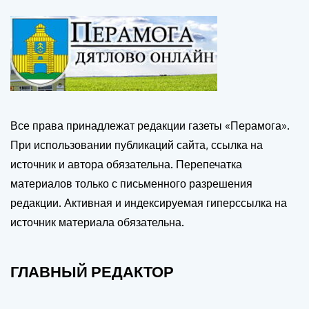
Все права принадлежат редакции газеты «Перамога».
При использовании публикаций сайта, ссылка на
источник и автора обязательна. Перепечатка
материалов только с письменного разрешения
редакции. Активная и индексируемая гиперссылка на
источник материала обязательна.
ГЛАВНЫЙ РЕДАКТОР