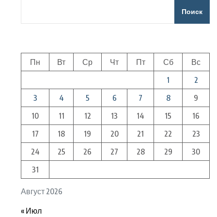
Поиск
Пн
Вт
Ср
Чт
Пт
Сб
Вс
1
2
3
4
5
6
7
8
9
10
11
12
13
14
15
16
17
18
19
20
21
22
23
24
25
26
27
28
29
30
31
Август 2026
« Июл