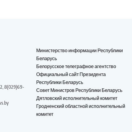
Министерство информации Республики
Беларусь
Белорусское телеграфное агентство
Официальный сайт Президента
Республики Беларусь
2, 8(029)69-
Совет Министров Республики Беларусь
Дятловский исполнительный комитет
s.by
Гродненский областной исполнительный
комитет