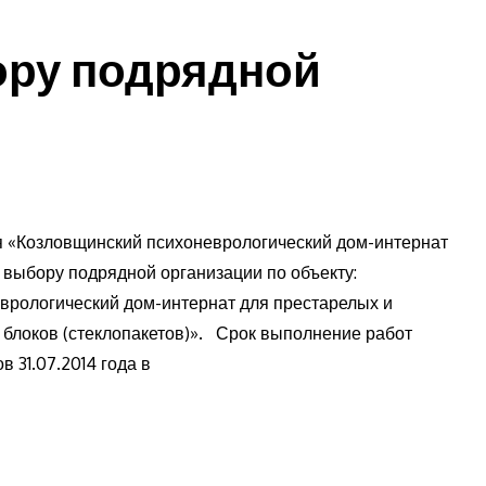
ору подрядной
 «Козловщинский психоневрологический дом-интернат
 выбору подрядной организации по объекту:
рологический дом-интернат для престарелых и
 блоков (стеклопакетов)». Срок выполнение работ
 31.07.2014 года в