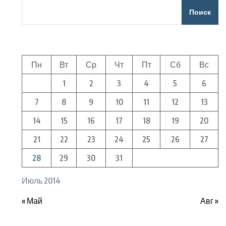
Поиск
Пн
Вт
Ср
Чт
Пт
Сб
Вс
1
2
3
4
5
6
7
8
9
10
11
12
13
14
15
16
17
18
19
20
21
22
23
24
25
26
27
28
29
30
31
Июль 2014
« Май
Авг »